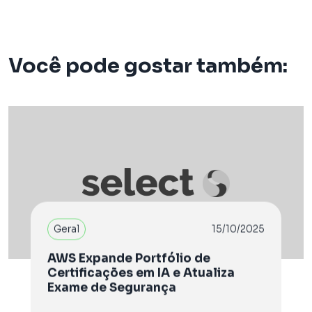
Você pode gostar também:
Geral
15/10/2025
AWS Expande Portfólio de
Certificações em IA e Atualiza
Exame de Segurança