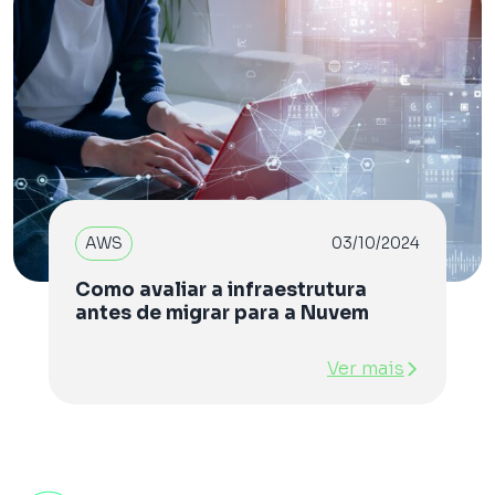
AWS
03/10/2024
Como avaliar a infraestrutura
antes de migrar para a Nuvem
Ver mais