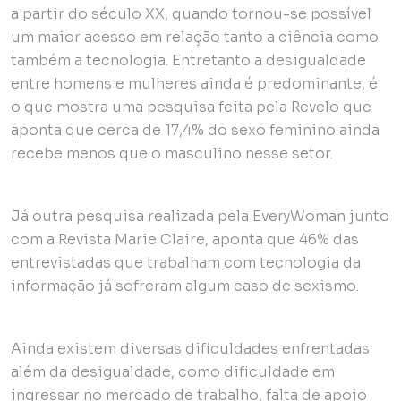
a partir do século XX, quando tornou-se possível
um maior acesso em relação tanto a ciência como
também a tecnologia. Entretanto a desigualdade
entre homens e mulheres ainda é predominante, é
o que mostra uma pesquisa feita pela Revelo que
aponta que cerca de 17,4% do sexo feminino ainda
recebe menos que o masculino nesse setor.
Já outra pesquisa realizada pela EveryWoman junto
com a Revista Marie Claire, aponta que 46% das
entrevistadas que trabalham com tecnologia da
informação já sofreram algum caso de sexismo.
Ainda existem diversas dificuldades enfrentadas
além da desigualdade, como dificuldade em
ingressar no mercado de trabalho, falta de apoio