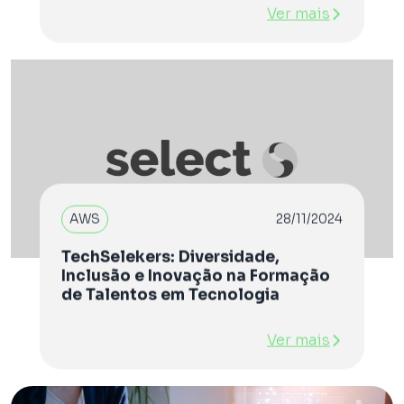
Ver mais
AWS
28/11/2024
TechSelekers: Diversidade,
Inclusão e Inovação na Formação
de Talentos em Tecnologia
Ver mais