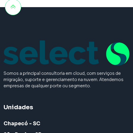
Somos a principal consultoria em cloud, com serviços de
migração, suporte e gerenciamento na nuvem. Atendemos
empresas de qualquer porte ou segmento.
Unidades
Chapecó - SC