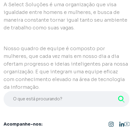
A Select Soluções é uma organização que visa
igualdade entre homens e mulheres, e busca de
maneira constante tornar igual tanto seu ambiente
de trabalho como suas vagas.
Nosso quadro de equipe é composto por
mulheres, que cada vez mais em nosso dia a dia
ofertam progresso e ideias inteligentes para nossa
organização. E que integram uma equipe eficaz
com conhecimento elevado na área de tecnologia
da informação.
O que está procurando?
Acompanhe-nos: