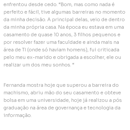
enfrentou desde cedo. “Bom, mas como nada é
perfeito e fácil, tive algumas barreiras no momento
da minha decisão. A principal delas, veio de dentro
da minha própria casa. Na época eu estava em uma
casamento de quase 10 anos, 3 filhos pequenos e
por resolver fazer uma faculdade e ainda mais na
área de TI (onde só haviam homens), fui criticada
pelo meu ex-marido e obrigada a escolher, ele ou
realizar um dos meu sonhos. “
Fernanda mostra hoje que superou a barreira do
machismo, abriu mão do seu casamento e obteve
bolsa em uma universidade, hoje já realizou a pós
graduação na área de governança e tecnologia da
informação.