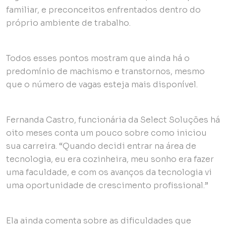
familiar, e preconceitos enfrentados dentro do
próprio ambiente de trabalho.
Todos esses pontos mostram que ainda há o
predomínio de machismo e transtornos, mesmo
que o número de vagas esteja mais disponível.
Fernanda Castro, funcionária da Select Soluções há
oito meses conta um pouco sobre como iniciou
sua carreira. “Quando decidi entrar na área de
tecnologia, eu era cozinheira, meu sonho era fazer
uma faculdade, e com os avanços da tecnologia vi
uma oportunidade de crescimento profissional.”
Ela ainda comenta sobre as dificuldades que