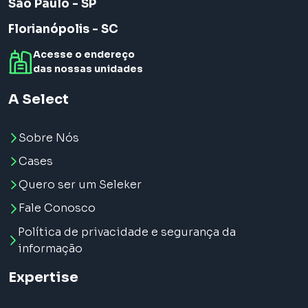
São Paulo - SP
Florianópolis - SC
Acesse o endereço
das nossas unidades
A Select
Sobre Nós
Cases
Quero ser um Seleker
Fale Conosco
Política de privacidade e segurança da
informação
Expertise