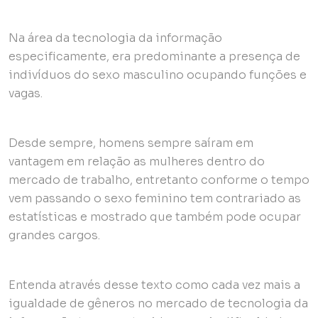
Na área da tecnologia da informação
especificamente, era predominante a presença de
indivíduos do sexo masculino ocupando funções e
vagas.
Desde sempre, homens sempre saíram em
vantagem em relação as mulheres dentro do
mercado de trabalho, entretanto conforme o tempo
vem passando o sexo feminino tem contrariado as
estatísticas e mostrado que também pode ocupar
grandes cargos.
Entenda através desse texto como cada vez mais a
igualdade de gêneros no mercado de tecnologia da