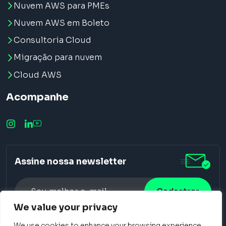
Nuvem AWS para PMEs
Nuvem AWS em Boleto
Consultoria Cloud
Migração para nuvem
Cloud AWS
Acompanhe
Assine nossa newsletter
We value your privacy
Alternative:
We use cookies to enhance your browsing experience,