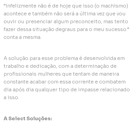
“Infelizmente não é de hoje que isso (o machismo)
acontece e também não será a última vez que vou
ouvir ou presenciar algum preconceito, mas tento
fazer dessa situação degraus para o meu sucesso.”
conta a mesma.
A solução para esse problema é desenvolvida em
trabalho e dedicação, com a determinação de
profissionais mulheres que tentam de maneira
constante acabar com essa corrente e combatem
dia após dia qualquer tipo de impasse relacionado
a isso.
A Select Soluções: