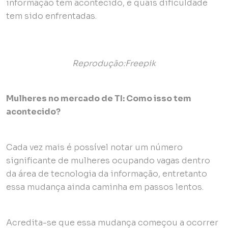
informação tem acontecido, e quais dificuldade
tem sido enfrentadas.
Reprodução:Freepik
Mulheres no mercado de TI: Como isso tem
acontecido?
Cada vez mais é possível notar um número
significante de mulheres ocupando vagas dentro
da área de tecnologia da informação, entretanto
essa mudança ainda caminha em passos lentos.
Acredita-se que essa mudança começou a ocorrer