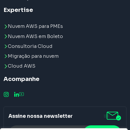
Expertise
Nuvem AWS para PMEs
Nuvem AWS em Boleto
Consultoria Cloud
Migração para nuvem
Cloud AWS
Acompanhe
Assine nossa newsletter