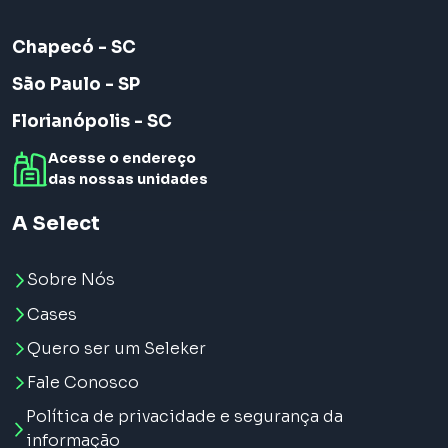
Chapecó - SC
São Paulo - SP
Florianópolis - SC
Acesse o endereço
das nossas unidades
A Select
Sobre Nós
Cases
Quero ser um Seleker
Fale Conosco
Política de privacidade e segurança da
informação