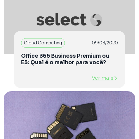
Cloud Computing
09/03/2020
Office 365 Business Premium ou
E3: Qual é o melhor para você?
Ver mais