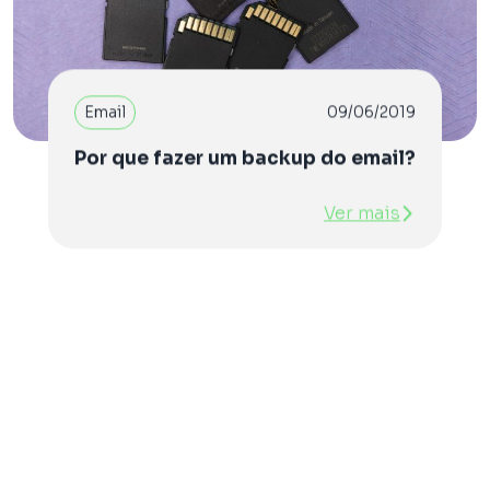
Email
09/06/2019
Por que fazer um backup do email?
Ver mais