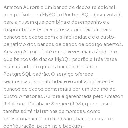
Amazon Aurora é um banco de dados relacional
compatível com MySQL e PostgreSQL desenvolvido
para a nuvem que combina o desempenho e a
disponibilidade da empresa com tradicionais
bancos de dados com a simplicidade e o custo-
benefício dos bancos de dados de código aberto.O
Amazon Aurora é até cinco vezes mais rápido do
que bancos de dados MySQL padrão e três vezes
mais rápido do que os bancos de dados
PostgreSQL padrão. O serviço oferece
segurança,disponibilidade e confiabilidade de
bancos de dados comerciais por um décimo do
custo. Amazonas Aurora é gerenciada pelo Amazon
Relational Database Service (RDS), que possui
tarefas administrativas demoradas, como
provisionamento de hardware, banco de dados
configuração, patching e backups.