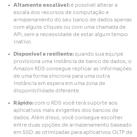
Altamente escalável:
é possível alterar a
escala dos recursos de computação e
armazenamento do seu banco de dados apenas
com alguns cliques ou com uma chamada de
API, sem a necessidade de estar algum tempo
inativo.
Disponível e resiliente:
quando sua equipe
provisiona uma instância de banco de dados, o
Amazon RDS consegue replicar as informações
de uma forma síncrona para uma outra
instância em espera em uma zona de
disponibilidade diferente.
Rápido:
com o RDS você terá suporte aos
aplicativos mais exigentes dos bancos de
dados. Além disso, você consegue escolher
entre duas opções de armazenamento baseado
em SSD: as otimizadas para aplicativos OLTP de