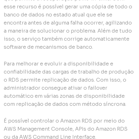
esse recurso é possível gerar uma cópia de todo o
banco de dados no estado atual que ele se
encontra antes de alguma falha ocorrer, agilizando
a maneira de solucionar o problema. Além de tudo
isso, o serviço também corrige automaticamente
software de mecanismos de banco.
Para melhorar e evoluir a disponibilidade e
confiabilidade das cargas de trabalho de produção
o RDS permite replicação de dados. Com isso, o
administrador consegue ativar o failover
automático em várias zonas de disponibilidade
com replicação de dados com método síncrona.
É possível controlar o Amazon RDS por meio do
AWS Management Console, APIs do Amazon RDS
ou da AWS Command Line Interface.