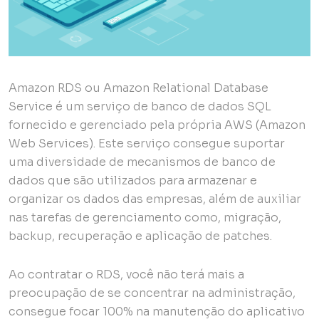
Amazon RDS ou Amazon Relational Database
Service é um serviço de banco de dados SQL
fornecido e gerenciado pela própria AWS (Amazon
Web Services). Este serviço consegue suportar
uma diversidade de mecanismos de banco de
dados que são utilizados para armazenar e
organizar os dados das empresas, além de auxiliar
nas tarefas de gerenciamento como, migração,
backup, recuperação e aplicação de patches.
Ao contratar o RDS, você não terá mais a
preocupação de se concentrar na administração,
consegue focar 100% na manutenção do aplicativo