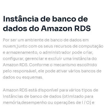
Instância de banco de
dados do Amazon RDS
Por ser um ambiente de banco de dados em
nuvem,junto com os seus recursos de computação
e armazenamento, o administrador pode criar,
configurar, gerenciar e excluir uma instância do
Amazon RDS. Conforme o mecanismo escolhido
pelo responsável, ele pode ativar vários bancos de
dados ou esquemas.
Amazon RDS está disponível para vários tipos de
instâncias de banco de dados (otimizado para
memória,desempenho ou operações de I / O) e