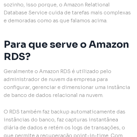
sozinho, isso porque, o Amazon Relational
Database Service cuida de tarefas mais complexas
e demoradas como as que falamos acima.
Para que serve o Amazon
RDS?
Geralmente o Amazon RDS é utilizado pelo
administrador de nuvem da empresa para
configurar, gerenciar e dimensionar uma instância
de banco de dados relacional na nuvem.
O RDS também faz backup automaticamente das
instâncias do banco, faz capturas instantânea
diária de dados e retém os logs de transações, o
que permite a recuperação point-in-time. Com