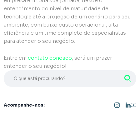
empresa em toda sua jornada, desde o
entendimento do nível de maturidade de
tecnologia até a projeção de um cenário para seu
ambiente, com baixo custo operacional, alta
eficiência e um time completo de especialistas
para atender o seu negócio.
Entre em
contato conosco
, será um prazer
entender o seu negócio!
O que está procurando?
Acompanhe-nos: