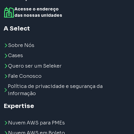
Acesse o endereço
das nossas unidades
A Select
Sobre Nós
Cases
Quero ser um Seleker
Fale Conosco
Política de privacidade e segurança da
informação
Expertise
Nuvem AWS para PMEs
Nuvem AWS em Boleto