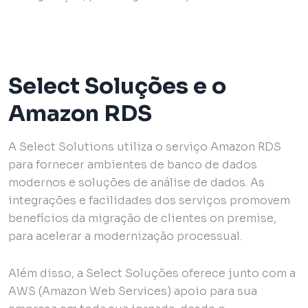
Select Soluções e o
Amazon RDS
A Select Solutions utiliza o serviço Amazon RDS
para fornecer ambientes de banco de dados
modernos e soluções de análise de dados. As
integrações e facilidades dos serviços promovem
benefícios da migração de clientes on premise,
para acelerar a modernização processual.
Além disso, a Select Soluções oferece junto com a
AWS (Amazon Web Services) apoio para sua