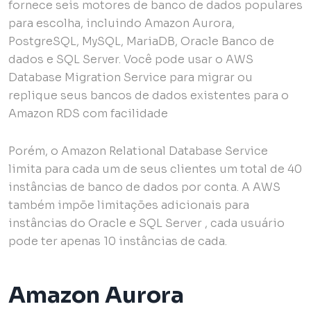
fornece seis motores de banco de dados populares
para escolha, incluindo Amazon Aurora,
PostgreSQL, MySQL, MariaDB, Oracle Banco de
dados e SQL Server. Você pode usar o AWS
Database Migration Service para migrar ou
replique seus bancos de dados existentes para o
Amazon RDS com facilidade
Porém, o Amazon Relational Database Service
limita para cada um de seus clientes um total de 40
instâncias de banco de dados por conta. A AWS
também impõe limitações adicionais para
instâncias do Oracle e SQL Server , cada usuário
pode ter apenas 10 instâncias de cada.
Amazon Aurora