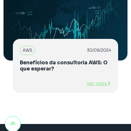
AWS
30/09/2024
Benefícios da consultoria AWS: O
que esperar?
Ver mais