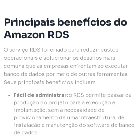
Principais benefícios do
Amazon RDS
O serviço RDS foi criado para reduzir custos
operacionais e solucionar os desafios mais
comuns que as empresas enfrentam ao executar
banco de dados por meio de outras ferramentas.
Seus principais benefícios incluem:
Fácil de administrar:
o RDS permite passar da
produção do projeto para a execução e
implantação, sem a necessidade de
provisionamento de uma infraestrutura, de
instalação e manutenção do software de banco
de dados.