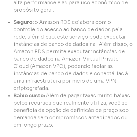
alta performance e as para uso econômico de
propósito geral.
Seguro:
o Amazon RDS colabora com o
controle do acesso ao banco de dados pela
rede, além disso, este serviço pode executar
instâncias de banco de dados na . Além disso, o
Amazon RDS permite executar instâncias de
banco de dados na Amazon Virtual Private
Cloud (Amazon VPC), podendo isolar as
instâncias de banco de dados e conectá-las à
uma infraestrutura por meio de uma VPN
criptografada.
Baixo custo:
Além de pagar taxas muito baixas
pelos recursos que realmente utiliza, você se
beneficia da opção de definição de preço sob
demanda sem compromissos antecipados ou
em longo prazo.