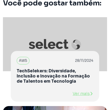
Você pode gostar também:
AWS
28/11/2024
TechSelekers: Diversidade,
Inclusão e Inovação na Formação
de Talentos em Tecnologia
Ver mais