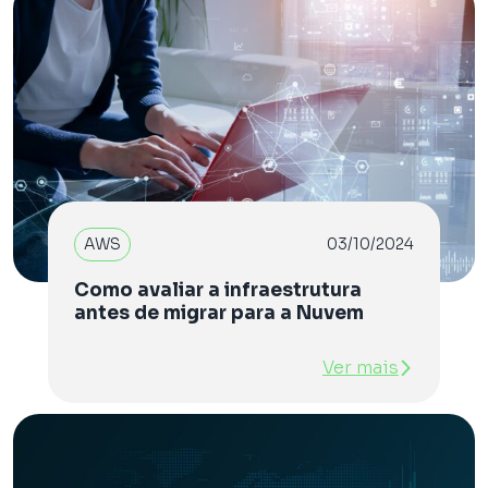
AWS
03/10/2024
Como avaliar a infraestrutura
antes de migrar para a Nuvem
Ver mais