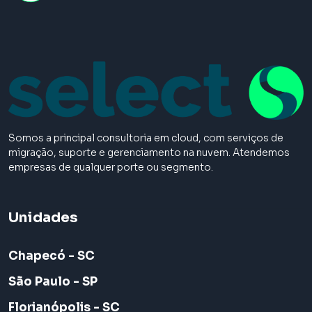
Somos a principal consultoria em cloud, com serviços de
migração, suporte e gerenciamento na nuvem. Atendemos
empresas de qualquer porte ou segmento.
Unidades
Chapecó - SC
São Paulo - SP
Florianópolis - SC