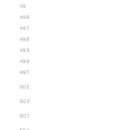
49.
49.8
49.7
49.8
49.9
49.8
49.7
50.2
50.3
50.7