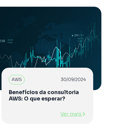
AWS
30/09/2024
Benefícios da consultoria
AWS: O que esperar?
Ver mais