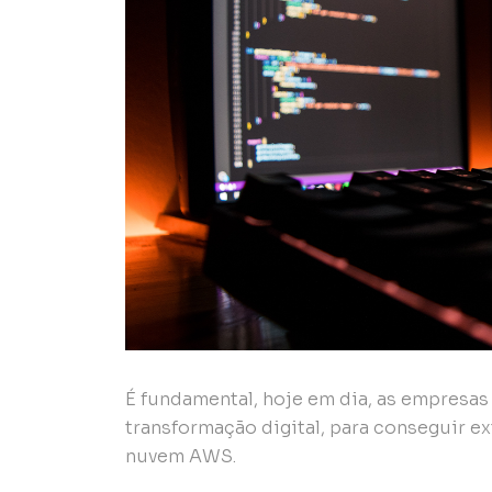
É fundamental, hoje em dia, as empresa
transformação digital, para conseguir e
nuvem AWS.