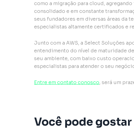
como a migração para cloud, agregando 
consolidado e em constante transformaç
seus fundadores em diversas áreas da t
especialistas altamente certificados e 
Junto com a AWS, a Select Soluções apo
entendimento do nível de maturidade de
seu ambiente, com baixo custo operacion
especialistas para atender o seu negóci
Entre em contato conosco
, será um pra
Você pode gostar