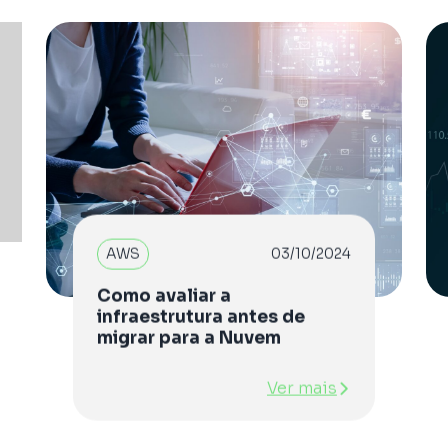
AWS
03/10/2024
Como avaliar a
infraestrutura antes de
migrar para a Nuvem
Ver mais