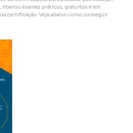
, liberou exames práticos, gratuitos e em
sua certificação. Veja abaixo como conseguir