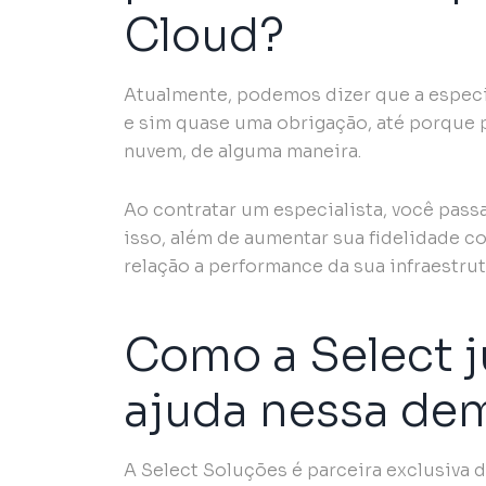
Cloud?
Atualmente, podemos dizer que a especi
e sim quase uma obrigação, até porque
nuvem, de alguma maneira.
Ao contratar um especialista, você passa
isso, além de aumentar sua fidelidade c
relação a performance da sua infraestru
Como a Select 
ajuda nessa de
A Select Soluções é parceira exclusiva 