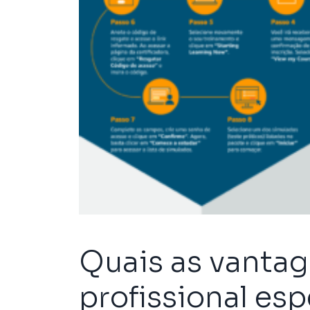
Quais as vantag
profissional esp