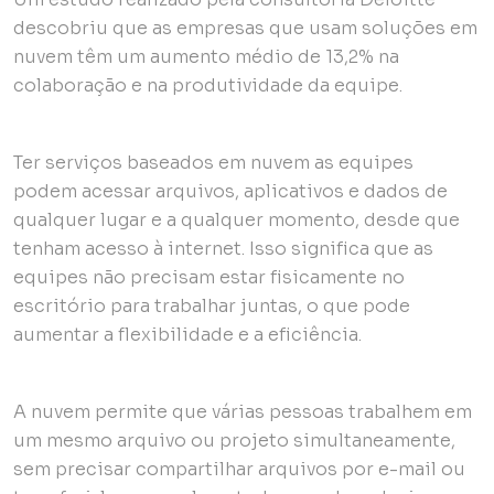
descobriu que as empresas que usam soluções em
nuvem têm um aumento médio de 13,2% na
colaboração e na produtividade da equipe.
Ter serviços baseados em nuvem as equipes
podem acessar arquivos, aplicativos e dados de
qualquer lugar e a qualquer momento, desde que
tenham acesso à internet. Isso significa que as
equipes não precisam estar fisicamente no
escritório para trabalhar juntas, o que pode
aumentar a flexibilidade e a eficiência.
A nuvem permite que várias pessoas trabalhem em
um mesmo arquivo ou projeto simultaneamente,
sem precisar compartilhar arquivos por e-mail ou