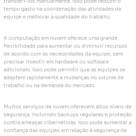
transferi-los manualmente. Isso pode reduzir o
tempo gasto na coordenação das atividades da
equipe e melhorar a qualidade do trabalho.
A computação em nuvem oferece uma grande
flexibilidade para aumentar ou diminuir recursos
de acordo com as necessidades da equipe, sem
precisar investir em hardware ou software
adicionais. Isso pode permitir que as equipes se
adaptem rapidamente a mudanças no volume de
trabalho ou na demanda do mercado.
Muitos serviços de nuvem oferecem altos níveis de
segurança, incluindo backups regulares e proteção
contra ameaças cibernéticas. Isso pode aumentar a
confiança das equipes em relação à segurança de