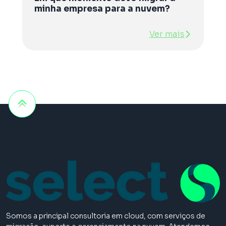
minha empresa para a nuvem?
Ver mais
Somos a principal consultoria em cloud, com serviços de