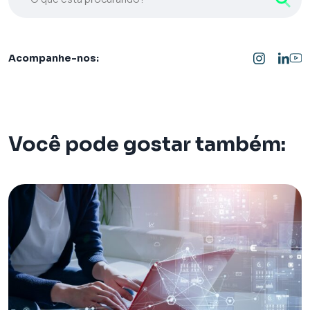
Acompanhe-nos:
Você pode gostar também: