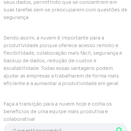
seus dados, permitindo que se concentrem em
suas tarefas sem se preocuparem com questões de
segurança.
Sendo assim, a nuvem é importante para a
produtividade porque oferece acesso remoto e
flexibilidade, colaboração mais fácil, segurança e
backup de dados, redução de custos e
escalabilidade. Todas essas vantagens podem
ajudar as empresas a trabalharem de forma mais
eficiente e a aumentar a produtividade em geral.
Faça a transição para a nuvem hoje e colha os
benefícios de uma equipe mais produtiva e
colaborativa!
O que está procurando?