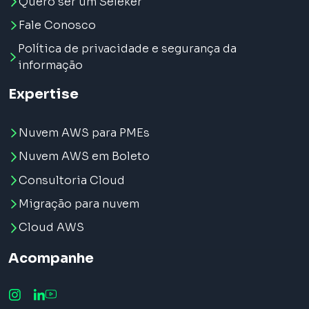
Quero ser um Seleker
Fale Conosco
Política de privacidade e segurança da
informação
Expertise
Nuvem AWS para PMEs
Nuvem AWS em Boleto
Consultoria Cloud
Migração para nuvem
Cloud AWS
Acompanhe