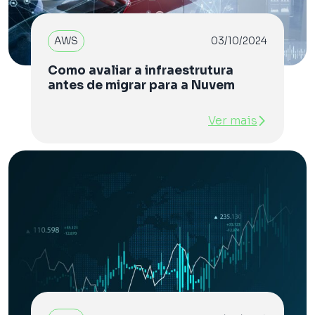
AWS
03/10/2024
Como avaliar a infraestrutura
antes de migrar para a Nuvem
Ver mais