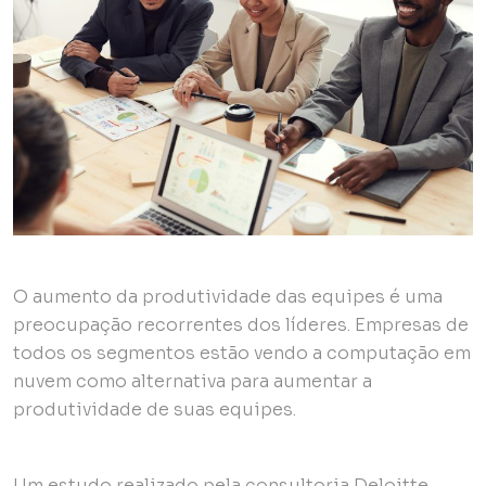
O aumento da produtividade das equipes é uma
preocupação recorrentes dos líderes. Empresas de
todos os segmentos estão vendo a computação em
nuvem como alternativa para aumentar a
produtividade de suas equipes.
Um estudo realizado pela consultoria Deloitte