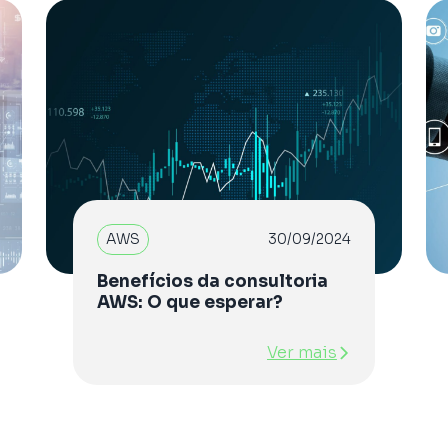
AWS
30/09/2024
Benefícios da consultoria
AWS: O que esperar?
Ver mais