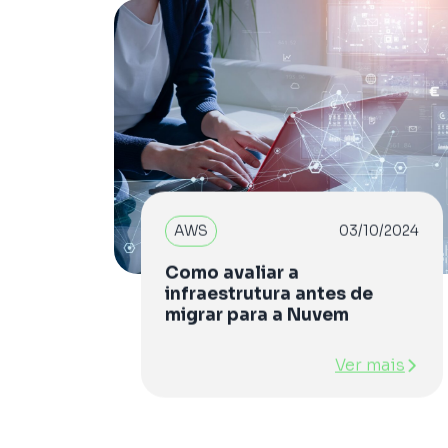
AWS
03/10/2024
Como avaliar a
infraestrutura antes de
migrar para a Nuvem
Ver mais