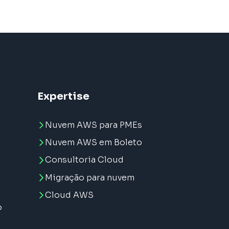
Expertise
Nuvem AWS para PMEs
Nuvem AWS em Boleto
Consultoria Cloud
Migração para nuvem
e
Cloud AWS
o