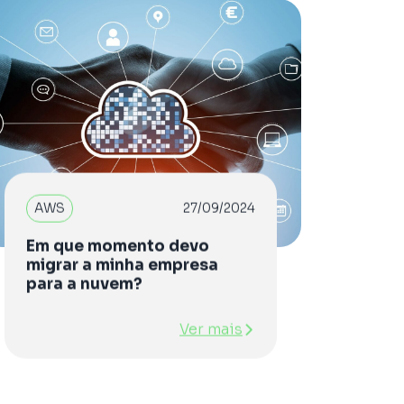
AWS
27/09/2024
Em que momento devo
migrar a minha empresa
para a nuvem?
Ver mais