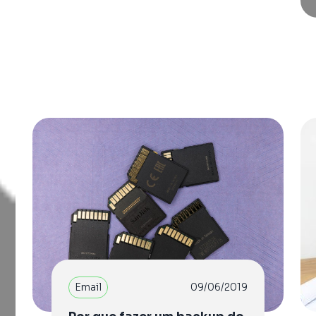
Email
09/06/2019