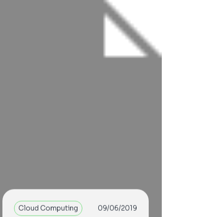
Cloud Computing
09/06/2019