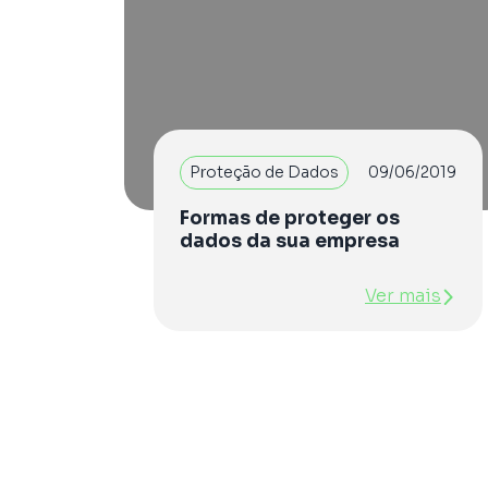
Proteção de Dados
09/06/2019
Formas de proteger os
dados da sua empresa
Ver mais