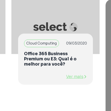
Cloud Computing
09/03/2020
Office 365 Business
Premium ou E3: Qual é o
melhor para você?
Ver mais