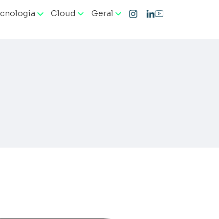
cnologia
Cloud
Geral