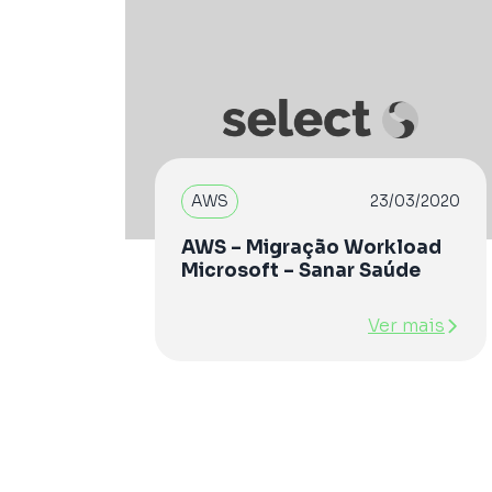
AWS
23/03/2020
AWS – Migração Workload
Microsoft – Sanar Saúde
Ver mais