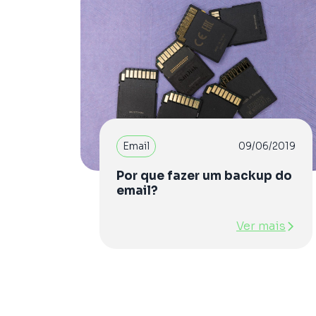
Email
09/06/2019
Por que fazer um backup do
email?
Ver mais