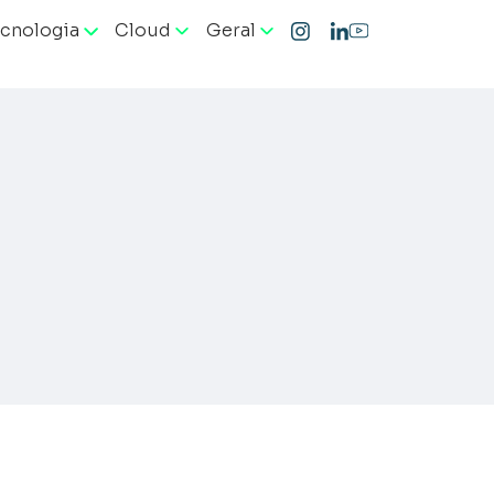
cnologia
Cloud
Geral