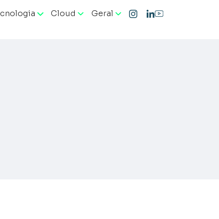
cnologia
Cloud
Geral