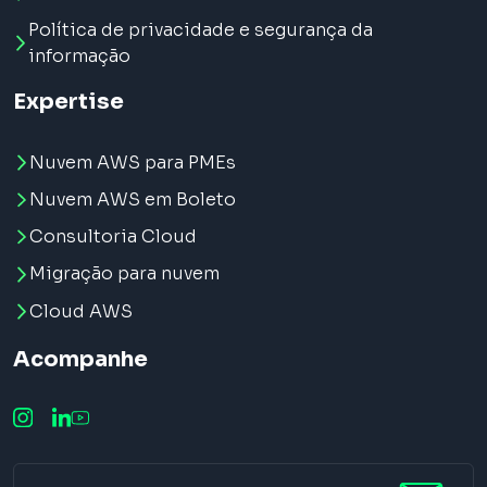
Política de privacidade e segurança da
informação
Expertise
Nuvem AWS para PMEs
Nuvem AWS em Boleto
Consultoria Cloud
Migração para nuvem
Cloud AWS
Acompanhe