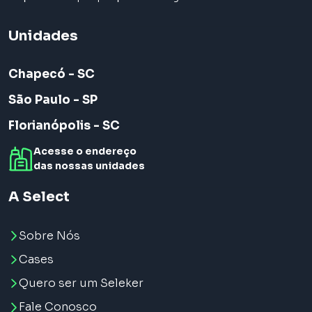
Unidades
Chapecó - SC
São Paulo - SP
Florianópolis - SC
Acesse o endereço
das nossas unidades
A Select
Sobre Nós
Cases
Quero ser um Seleker
Fale Conosco