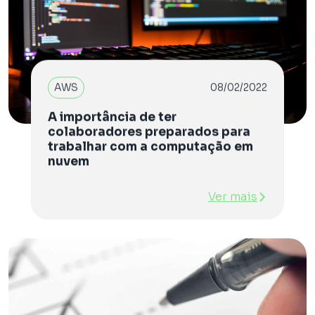
AWS
08/02/2022
A importância de ter
colaboradores preparados para
trabalhar com a computação em
nuvem
Ver mais