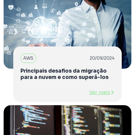
AWS
20/09/2024
Principais desafios da migração
para a nuvem e como superá-los
Ver mais