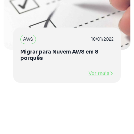
AWS
18/01/2022
Migrar para Nuvem AWS em 8
porquês
Ver mais