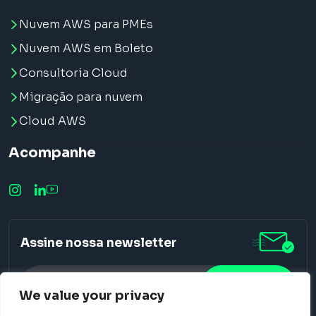
Nuvem AWS para PMEs
Nuvem AWS em Boleto
Consultoria Cloud
Migração para nuvem
Cloud AWS
Acompanhe
Assine nossa newsletter
We value your privacy