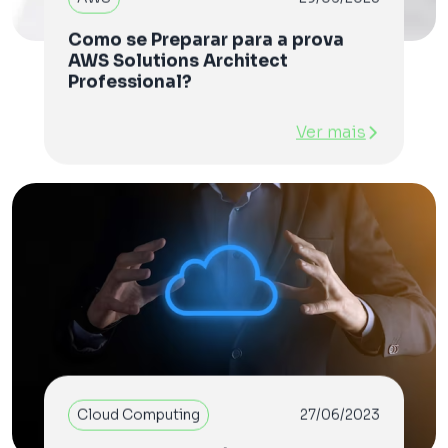
Como se Preparar para a prova
AWS Solutions Architect
Professional?
Ver mais
Cloud Computing
27/06/2023