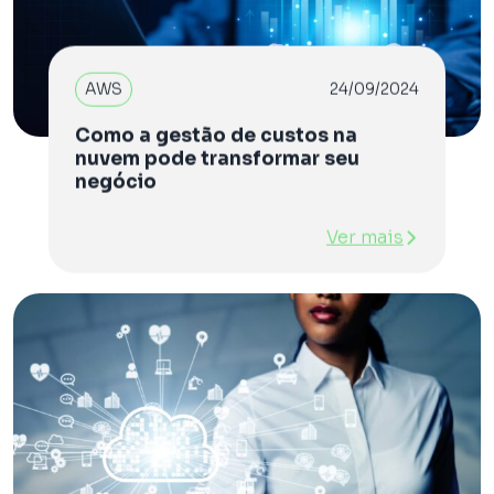
AWS
24/09/2024
Como a gestão de custos na
nuvem pode transformar seu
negócio
Ver mais