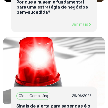
Por que a nuvem é fundamental
para uma estratégia de negócios
bem-sucedida?
Ver mais
Cloud Computing
26/06/2023
Sinais de alerta para saber que é o