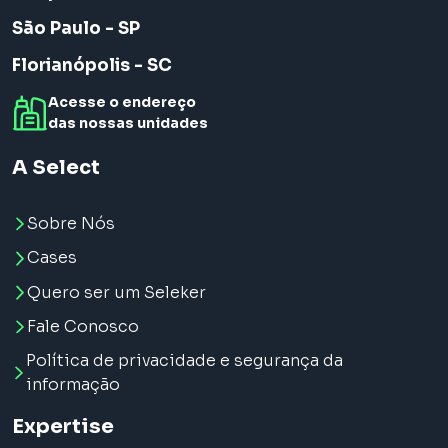
São Paulo - SP
Florianópolis - SC
Acesse o endereço
das nossas unidades
A Select
Sobre Nós
Cases
Quero ser um Seleker
Fale Conosco
Política de privacidade e segurança da
informação
Expertise