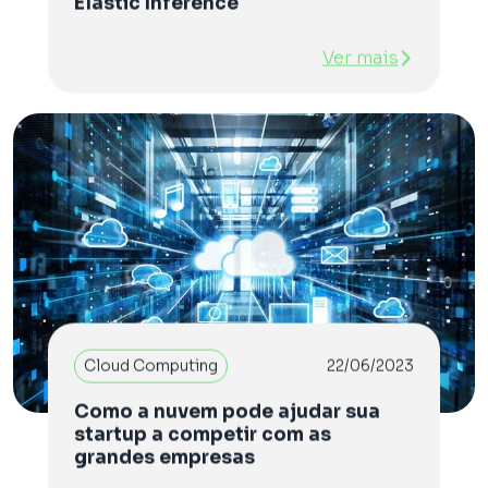
Elastic Inference
Ver mais
Cloud Computing
22/06/2023
Como a nuvem pode ajudar sua
startup a competir com as
grandes empresas