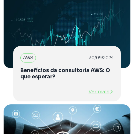
AWS
30/09/2024
Benefícios da consultoria AWS: O
que esperar?
Ver mais