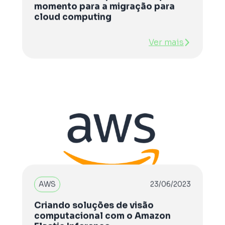
momento para a migração para
cloud computing
Ver mais
AWS
23/06/2023
Criando soluções de visão
computacional com o Amazon