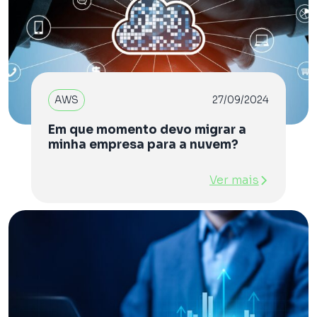
AWS
27/09/2024
Em que momento devo migrar a
minha empresa para a nuvem?
Ver mais